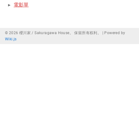
電影單
© 2026 櫻川家 / Sakuragawa House。 保留所有权利。 |
Powered by
Wiki.js